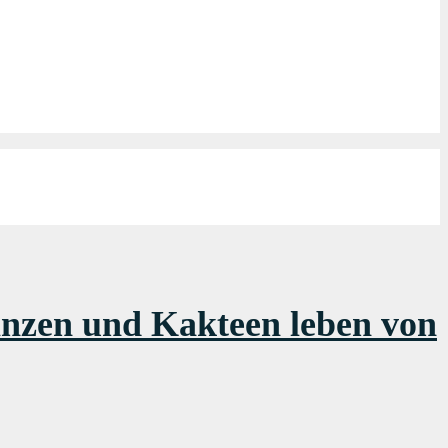
lanzen und Kakteen leben von