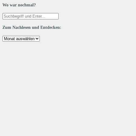
Wo war nochmal?
Zum Nachlesen und Entdecken:
Zum
Nachlesen
und
Entdecken: