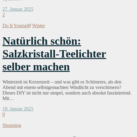
27. Januar 2025
2
Do It Yourself
/
Winter
Natürlich schön:
Salzkristall-Teelichter
selber machen
Winterzeit ist Kerzenzeit – und was gibt es Schöneres, als den
Abend mit einem selbstgemachten Windlicht zu verschönern?
Dieses DIY ist nicht nur simpel, sondern auch absolut faszinierend.
Mit…
19. Januar 2025
0
Shopping