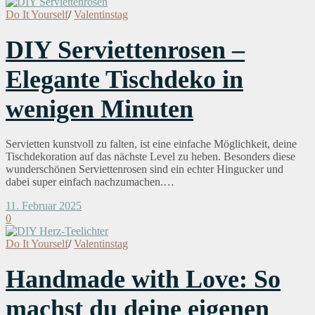
Do It Yourself
/
Valentinstag
DIY Serviettenrosen –
Elegante Tischdeko in
wenigen Minuten
Servietten kunstvoll zu falten, ist eine einfache Möglichkeit, deine
Tischdekoration auf das nächste Level zu heben. Besonders diese
wunderschönen Serviettenrosen sind ein echter Hingucker und
dabei super einfach nachzumachen.…
11. Februar 2025
0
Do It Yourself
/
Valentinstag
Handmade with Love: So
machst du deine eigenen