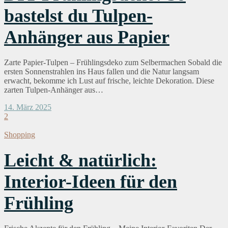
bastelst du Tulpen-
Anhänger aus Papier
Zarte Papier-Tulpen – Frühlingsdeko zum Selbermachen Sobald die
ersten Sonnenstrahlen ins Haus fallen und die Natur langsam
erwacht, bekomme ich Lust auf frische, leichte Dekoration. Diese
zarten Tulpen-Anhänger aus…
14. März 2025
2
Shopping
Leicht & natürlich:
Interior-Ideen für den
Frühling