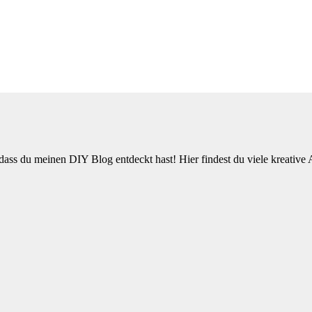
ss du meinen DIY Blog entdeckt hast! Hier findest du viele kreative 