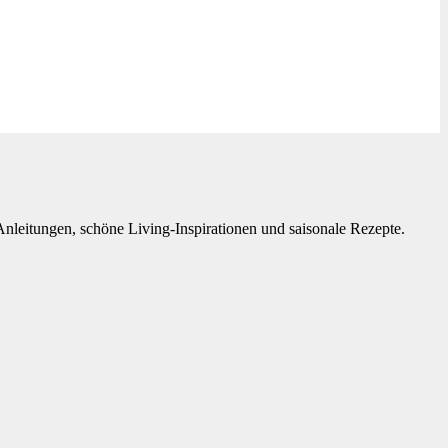
Anleitungen, schöne Living-Inspirationen und saisonale Rezepte.