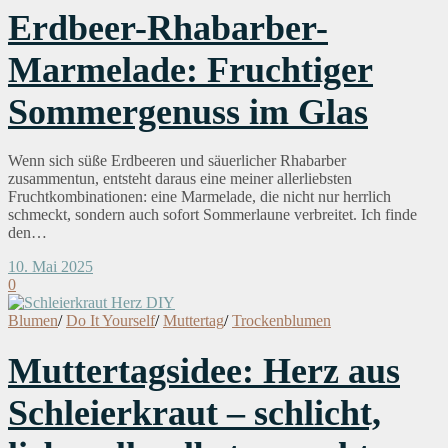
Erdbeer-Rhabarber-
Marmelade: Fruchtiger
Sommergenuss im Glas
Wenn sich süße Erdbeeren und säuerlicher Rhabarber
zusammentun, entsteht daraus eine meiner allerliebsten
Fruchtkombinationen: eine Marmelade, die nicht nur herrlich
schmeckt, sondern auch sofort Sommerlaune verbreitet. Ich finde
den…
10. Mai 2025
0
Blumen
/
Do It Yourself
/
Muttertag
/
Trockenblumen
Muttertagsidee: Herz aus
Schleierkraut – schlicht,