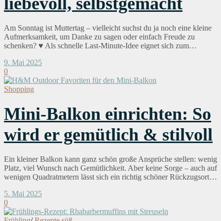
liebevoll, selbstgemacht
Am Sonntag ist Muttertag – vielleicht suchst du ja noch eine kleine
Aufmerksamkeit, um Danke zu sagen oder einfach Freude zu
schenken? ♥ Als schnelle Last-Minute-Idee eignet sich zum…
9. Mai 2025
0
Shopping
Mini-Balkon einrichten: So
wird er gemütlich & stilvoll
Ein kleiner Balkon kann ganz schön große Ansprüche stellen: wenig
Platz, viel Wunsch nach Gemütlichkeit. Aber keine Sorge – auch auf
wenigen Quadratmetern lässt sich ein richtig schöner Rückzugsort…
5. Mai 2025
0
Frühling
/
Rezepte süß