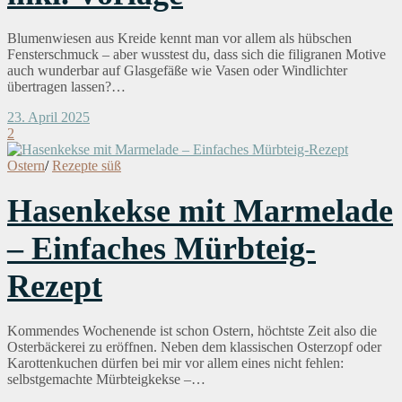
Blumenwiesen aus Kreide kennt man vor allem als hübschen
Fensterschmuck – aber wusstest du, dass sich die filigranen Motive
auch wunderbar auf Glasgefäße wie Vasen oder Windlichter
übertragen lassen?…
23. April 2025
2
Ostern
/
Rezepte süß
Hasenkekse mit Marmelade
– Einfaches Mürbteig-
Rezept
Kommendes Wochenende ist schon Ostern, höchtste Zeit also die
Osterbäckerei zu eröffnen. Neben dem klassischen Osterzopf oder
Karottenkuchen dürfen bei mir vor allem eines nicht fehlen:
selbstgemachte Mürbteigkekse –…