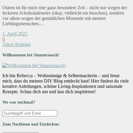
Ostern ist für mich eine ganz besondere Zeit – nicht nur wegen der
leckeren Schokoladeneier (okay, vielleicht ein bisschen), sondern
vor allem wegen der gemütlichen Momente mit meinen
Lieblingsmenschen.…
1. April 2025
0
Ältere Beiträge
Willkommen bei Sinnenrausch!
Ich bin Rebecca – Wohnsinnige & Selbermacherin – und freue
mich, dass du meinen DIY Blog entdeckt hast! Hier findest du viele
kreative Anleitungen, schöne Living-Inspirationen und saisonale
Rezepte. Schau dich um und lass dich inspirieren!
Wo war nochmal?
Zum Nachlesen und Entdecken: