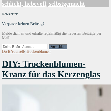
schlicht, liebevoll, selbstgemacht
Newsletter
Verpasse keinen Beitrag!
Melde dich an und erhalte regelmäßig die neuesten Beiträge per
Mail!
Do It Yourself
/
Trockenblumen
DIY: Trockenblumen-
Kranz für das Kerzenglas