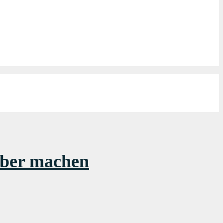
lber machen