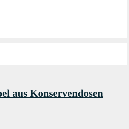
pel aus Konservendosen