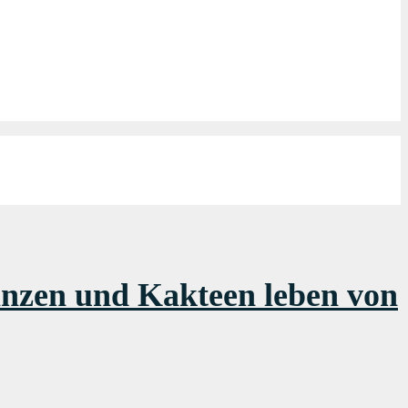
lanzen und Kakteen leben von