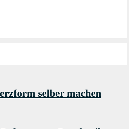
erzform selber machen