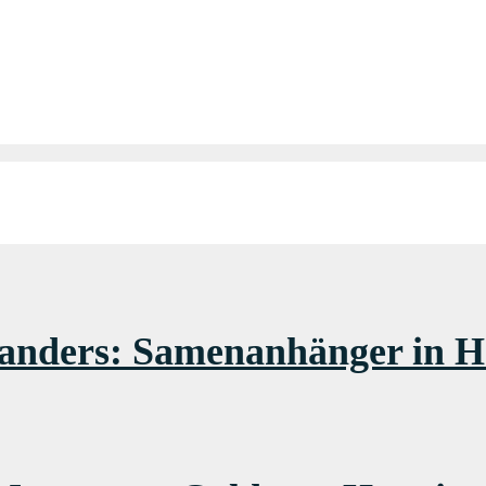
anders: Samenanhänger in H