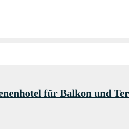
nenhotel für Balkon und Ter