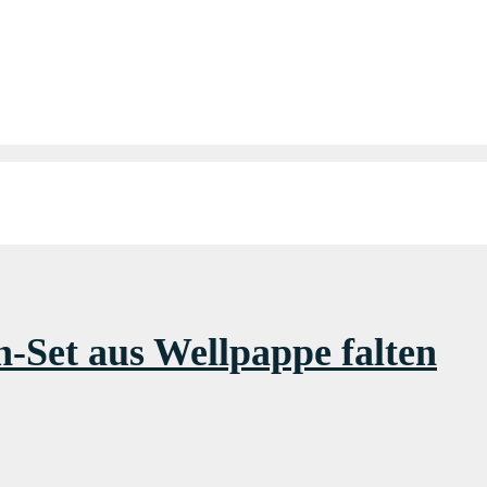
-Set aus Wellpappe falten