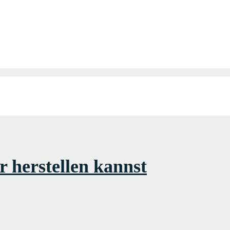
 herstellen kannst