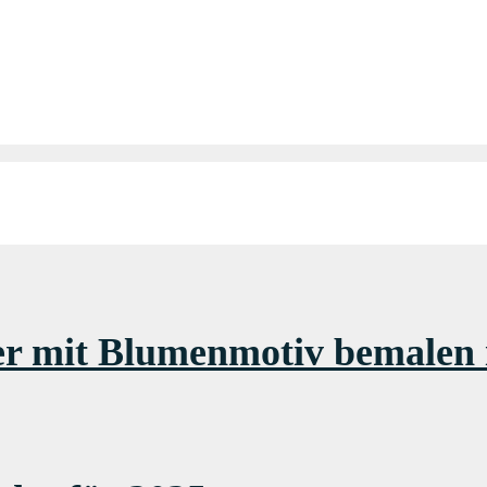
r mit Blumenmotiv bemalen i