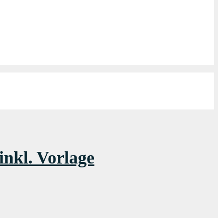
nkl. Vorlage