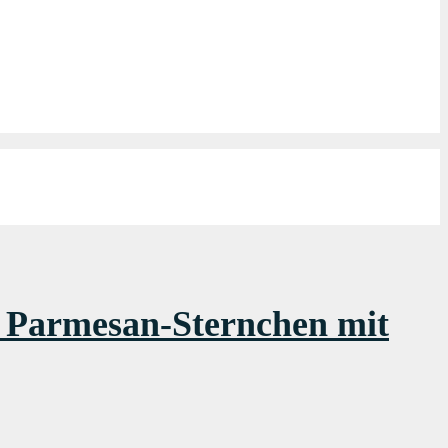
e Parmesan-Sternchen mit