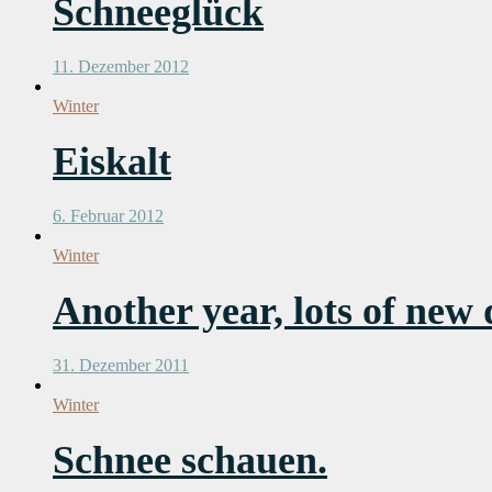
Schneeglück
11. Dezember 2012
Winter
Eiskalt
6. Februar 2012
Winter
Another year, lots of new 
31. Dezember 2011
Winter
Schnee schauen.