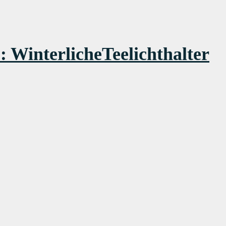
 WinterlicheTeelichthalter